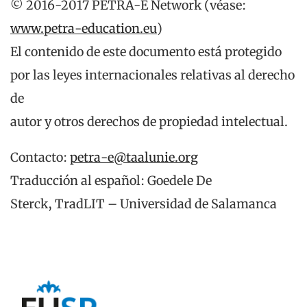
© 2016-2017 PETRA-E Network (véase:
www.petra-education.eu
)
El contenido de este documento está protegido
por las leyes internacionales relativas al derecho
de
autor y otros derechos de propiedad intelectual.
Contacto:
petra-e@taalunie.org
Traducción al español: Goedele De
Sterck, TradLIT – Universidad de Salamanca