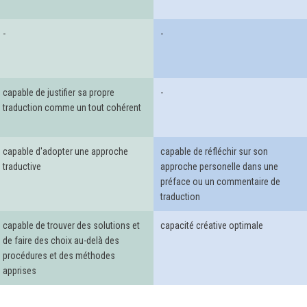
-
-
capable de justifier sa propre
-
traduction comme un tout cohérent
capable d'adopter une approche
capable de réfléchir sur son
traductive
approche personelle dans une
préface ou un commentaire de
traduction
capable de trouver des solutions et
capacité créative optimale
de faire des choix au-delà des
procédures et des méthodes
apprises