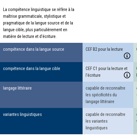
La compétence linguistique se réfère à la
maîtrise grammaticale, stylistique et
pragmatique de la langue source et de la
langue cible, plus particulièrement en
matière de lecture et d’écriture.
compétence dans la langue source
CEF B2 pour la lecture
compétence dans la langue cible
CEF C1 pour la lecture et
l'écriture
langage littéraire
capable de reconnaître
les spécificités du
langage littéraire
variantes linguistiques
capable de reconnaître
les variantes
linguistiques