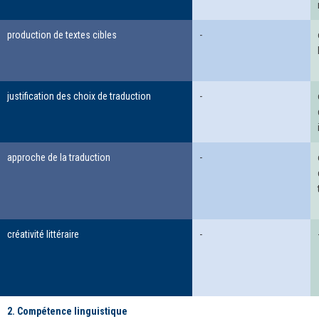
production de textes cibles
-
justification des choix de traduction
-
approche de la traduction
-
créativité littéraire
-
2. Compétence linguistique